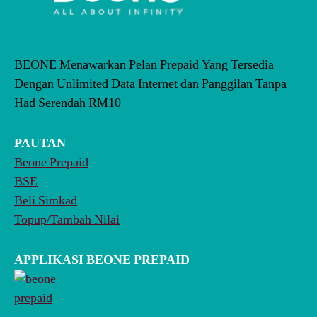
BEONE Menawarkan Pelan Prepaid Yang Tersedia
Dengan Unlimited Data Internet dan Panggilan Tanpa
Had Serendah RM10
PAUTAN
Beone Prepaid
BSE
Beli Simkad
Topup/Tambah Nilai
APPLIKASI BEONE PREPAID