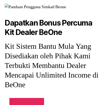
Dapatkan Bonus Percuma
Kit Dealer BeOne
Kit Sistem Bantu Mula Yang
Disediakan oleh Pihak Kami
Terbukti Membantu Dealer
Mencapai Unlimited Income di
BeOne
INFO LANJUT