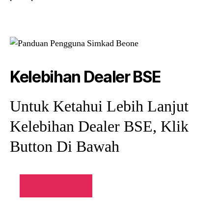
Kelebihan Dealer BSE
Untuk Ketahui Lebih Lanjut
Kelebihan Dealer BSE, Klik
Button Di Bawah
INFO LANJUT