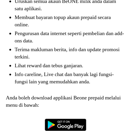
Uruskan semua akaun BeONE milik anda dalam
satu aplikasi.
Membuat bayaran topup akaun prepaid secara
online.
Pengurusan data internet seperti pembelian dan add-
ons data.
Terima makluman berita, info dan update promosi
terkini.
Lihat reward dan tebus ganjaran.
Info careline, Live chat dan banyak lagi fungsi-
fungsi lain yang memudahkan anda.
Anda boleh download applikasi Beone prepaid melalui
menu di bawah: