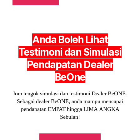
Anda Boleh Lihat
Testimoni dan Simulasi
Pendapatan Dealer
BeOne
Jom tengok simulasi dan testimoni Dealer BeONE.
Sebagai dealer BeONE, anda mampu mencapai
pendapatan EMPAT hingga LIMA ANGKA
Sebulan!