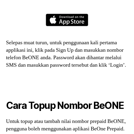
Selepas muat turun, untuk penggunaan kali pertama
applikasi ini, klik pada Sign Up dan masukkan nombor
telefon BeONE anda. Password akan dihantar melalui
SMS dan masukkan password tersebut dan klik ‘Login’.
Cara Topup Nombor BeONE
Untuk topup atau tambah nilai nombor prepaid BeONE,
pengguna boleh menggunakan aplikasi BeOne Prepaid.