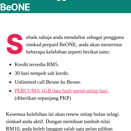
BeONE
S
ebaik sahaja anda mendaftar sebagai pengguna
simkad prepaid BeONE, anda akan menerima
beberapa kelebihan seperti berikut iaitu:
Kredit tersedia RM5.
30 hari tempoh sah kredit.
Unlimited call Beone ke Beone.
PERCUMA 1GB data high speed setiap hari.
(diberikan sepanjang PKP)
Kesemua kelebihan ini akan renew setiap bulan selagi
simkad anda aktif. Dengan membuat tambah nilai
RM10, anda boleh langgan salah satu pelan pilihan