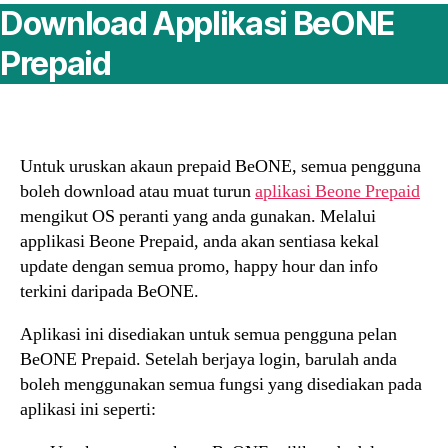
Download Applikasi BeONE
Prepaid
Untuk uruskan akaun prepaid BeONE, semua pengguna
boleh download atau muat turun
aplikasi Beone Prepaid
mengikut OS peranti yang anda gunakan. Melalui
applikasi Beone Prepaid, anda akan sentiasa kekal
update dengan semua promo, happy hour dan info
terkini daripada BeONE.
Aplikasi ini disediakan untuk semua pengguna pelan
BeONE Prepaid. Setelah berjaya login, barulah anda
boleh menggunakan semua fungsi yang disediakan pada
aplikasi ini seperti: