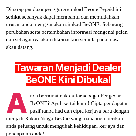
Diharap panduan pengguna simkad Beone Pepaid ini
sedikit sebanyak dapat membantu dan memudahkan
urusan anda menggunakan simkad BeONE. Sebarang
perubahan serta pertambahan informasi mengenai pelan
dan sebagainya akan dikemaskini semula pada masa
akan datang.
Tawaran Menjadi Dealer
BeONE Kini Dibuka!
A
nda berminat nak daftar sebagai Pengedar
BeONE? Ayuh sertai kami! Cipta pendapatan
pasif tanpa had dan cipta kerjaya baru dengan
menjadi Rakan Niaga BeOne yang mana memberikan
anda peluang untuk mengubah kehidupan, kerjaya dan
pendapatan anda!