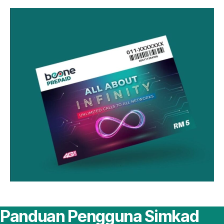
Panduan Pengguna Simkad