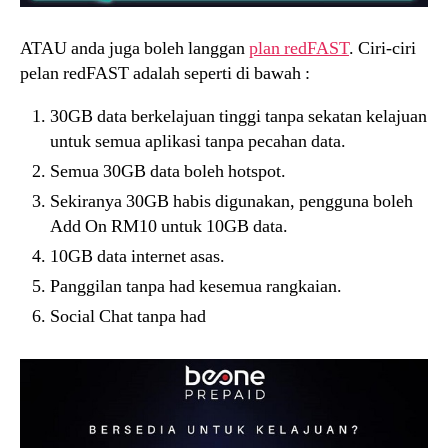
ATAU anda juga boleh langgan
plan redFAST
. Ciri-ciri
pelan redFAST adalah seperti di bawah :
30GB data berkelajuan tinggi tanpa sekatan kelajuan
untuk semua aplikasi tanpa pecahan data.
Semua 30GB data boleh hotspot.
Sekiranya 30GB habis digunakan, pengguna boleh
Add On RM10 untuk 10GB data.
10GB data internet asas.
Panggilan tanpa had kesemua rangkaian.
Social Chat tanpa had