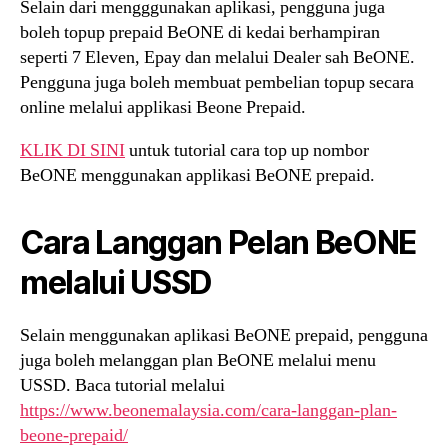
Selain dari mengggunakan aplikasi, pengguna juga
boleh topup prepaid BeONE di kedai berhampiran
seperti 7 Eleven, Epay dan melalui Dealer sah BeONE.
Pengguna juga boleh membuat pembelian topup secara
online melalui applikasi Beone Prepaid.
KLIK DI SINI
untuk tutorial cara top up nombor
BeONE menggunakan applikasi BeONE prepaid.
Cara Langgan Pelan BeONE
melalui USSD
Selain menggunakan aplikasi BeONE prepaid, pengguna
juga boleh melanggan plan BeONE melalui menu
USSD. Baca tutorial melalui
https://www.beonemalaysia.com/cara-langgan-plan-
beone-prepaid/